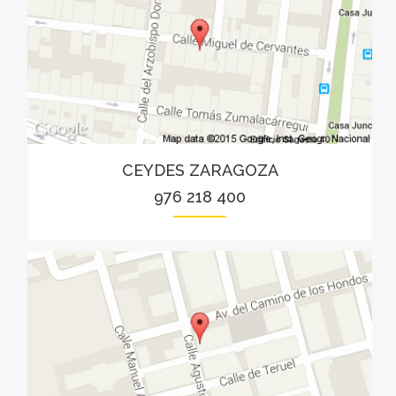
CEYDES ZARAGOZA
976 218 400