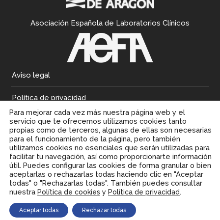
Asociación Española de Laboratorios Clínicos
Aviso legal
Política de privacidad
Para mejorar cada vez más nuestra página web y el
Política de cookies
servicio que te ofrecemos utilizamos cookies tanto
propias como de terceros, algunas de ellas son necesarias
para el funcionamiento de la página, pero también
utilizamos cookies no esenciales que serán utilizadas para
facilitar tu navegación, así como proporcionarte información
útil. Puedes configurar las cookies de forma granular o bien
aceptarlas o rechazarlas todas haciendo clic en "Aceptar
todas" o "Rechazarlas todas". También puedes consultar
nuestra
y
.
Política de cookies
Política de privacidad
Aceptar todas
Rechazar todas