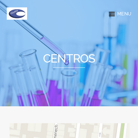
MENU
CENTROS