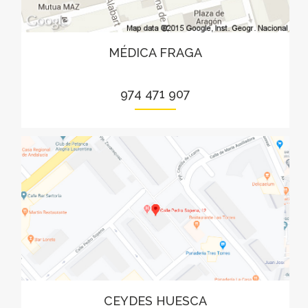
MÉDICA FRAGA
974 471 907
CEYDES HUESCA