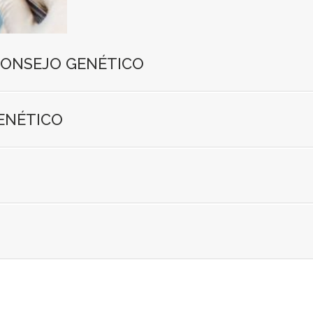
 CONSEJO GENÉTICO
ENÉTICO