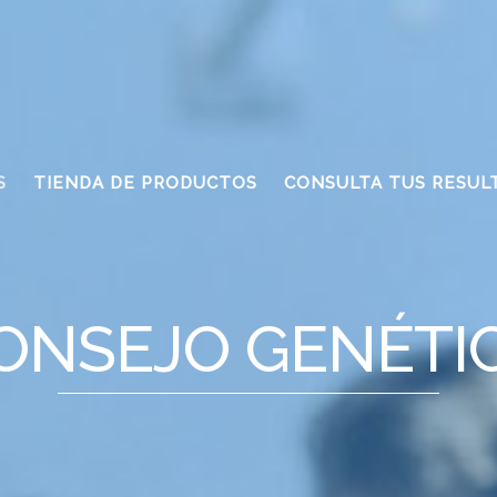
S
TIENDA DE PRODUCTOS
CONSULTA TUS RESUL
ONSEJO GENÉTI