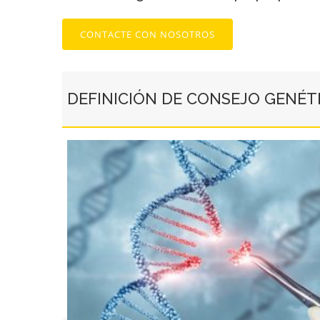
CONTACTE CON NOSOTROS
DEFINICIÓN DE CONSEJO GENÉT