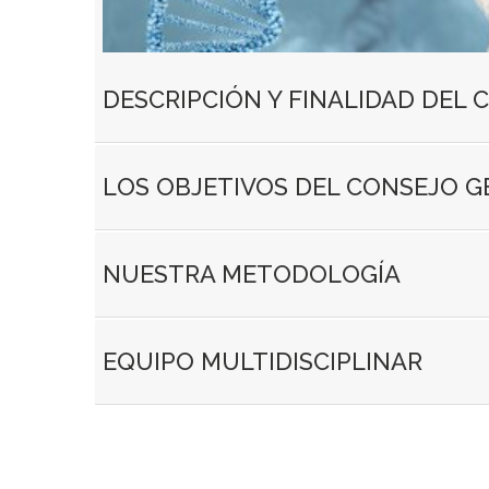
DESCRIPCIÓN Y FINALIDAD DEL
LOS OBJETIVOS DEL CONSEJO G
NUESTRA METODOLOGÍA
EQUIPO MULTIDISCIPLINAR