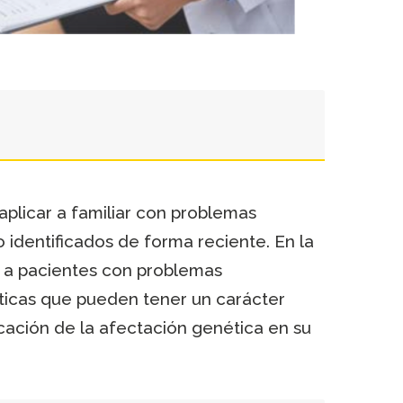
plicar a familiar con problemas
 identificados de forma reciente. En la
o a pacientes con problemas
ticas que pueden tener un carácter
cación de la afectación genética en su