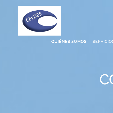
QUIÉNES SOMOS
SERVICIO
C