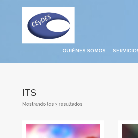
QUIÉNES SOMOS
SERVICIO
ITS
Mostrando los 3 resultados