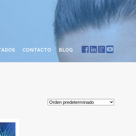
TADOS
CONTACTO
BLOG