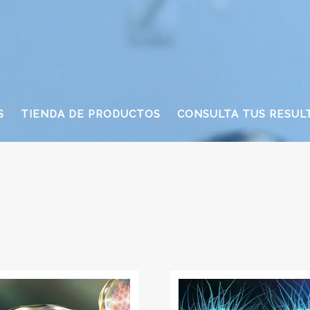
S
TIENDA DE PRODUCTOS
CONSULTA TUS RESUL