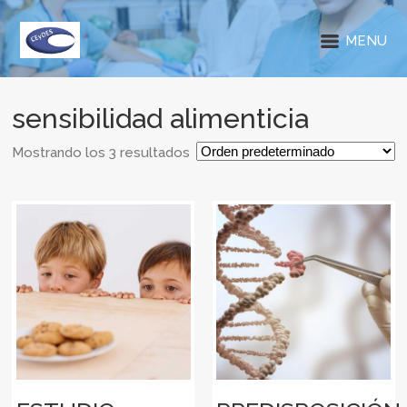
MENU
sensibilidad alimenticia
Mostrando los 3 resultados