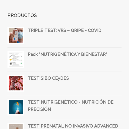
PRODUCTOS
TRIPLE TEST: VRS – GRIPE - COVID
Pack "NUTRIGENÉTICA Y BIENESTAR"
TEST SIBO CEyDES
TEST NUTRIGENÉTICO - NUTRICIÓN DE
PRECISIÓN
TEST PRENATAL NO INVASIVO ADVANCED