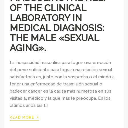
OF THE CLINICAL
LABORATORY IN
MEDICAL DIAGNOSIS:
THE MALE «SEXUAL
AGING».
La incapacidad masculina para lograr una erección
del pene suficiente para lograr una relación sexual
satisfactoria es, junto con la sospecha o el miedo a
tener una enfermedad de trasmisión sexual o
padecer cáncer es la causa más numerosa en sus
visitas al médico y la que más le preocupa. En los
últimos años las […]
›
READ MORE