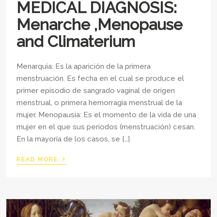
MEDICAL DIAGNOSIS:
Menarche ,Menopause
and Climaterium
Menarquia: Es la aparición de la primera
menstruación. Es fecha en el cual se produce el
primer episodio de sangrado vaginal de origen
menstrual, o primera hemorragia menstrual de la
mujer. Menopausia: Es el momento de la vida de una
mujer en el que sus periodos (menstruación) cesan.
En la mayoría de los casos, se […]
›
READ MORE