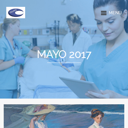
MENU
MAYO 2017