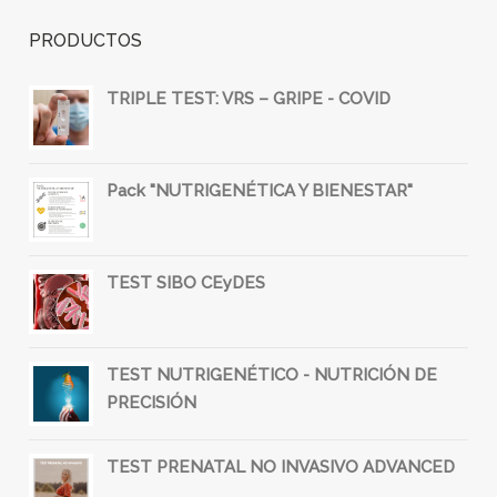
PRODUCTOS
TRIPLE TEST: VRS – GRIPE - COVID
Pack "NUTRIGENÉTICA Y BIENESTAR"
TEST SIBO CEyDES
TEST NUTRIGENÉTICO - NUTRICIÓN DE
PRECISIÓN
TEST PRENATAL NO INVASIVO ADVANCED