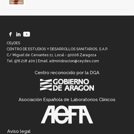
CEyDES
CENTRO DE ESTUDIOS Y DESARROLLOS SANITARIOS, S.A.P.
C/ Miguel de Cervantes 11, Local - 50006 Zaragoza
Tel.
976 218 400
| Email:
administracion@ceydes.com
Centro reconocido por la DGA
Asociación Española de Laboratorios Clínicos
Aviso legal