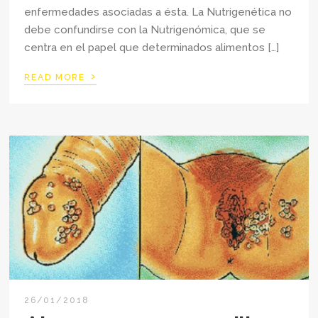
enfermedades asociadas a ésta. La Nutrigenética no
debe confundirse con la Nutrigenómica, que se
centra en el papel que determinados alimentos […]
›
READ MORE
26/01/2018