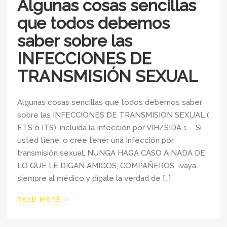
Algunas cosas sencillas
que todos debemos
saber sobre las
INFECCIONES DE
TRANSMISIÓN SEXUAL
Algunas cosas sencillas que todos debemos saber
sobre las INFECCIONES DE TRANSMISIÓN SEXUAL (
ETS o ITS), incluida la Infección por VIH/SIDA 1.- Si
usted tiene, o cree tener una Infección por
transmisión sexual, NUNGA HAGA CASO A NADA DE
LO QUE LE DIGAN AMIGOS, COMPAÑEROS. ¡vaya
siempre al médico y dígale la verdad de […]
›
READ MORE