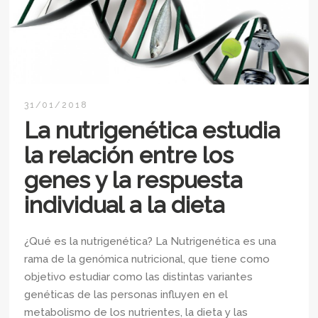
31/01/2018
La nutrigenética estudia
la relación entre los
genes y la respuesta
individual a la dieta
¿Qué es la nutrigenética? La Nutrigenética es una
rama de la genómica nutricional, que tiene como
objetivo estudiar como las distintas variantes
genéticas de las personas influyen en el
metabolismo de los nutrientes, la dieta y las