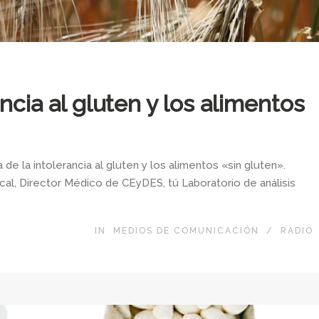
ncia al gluten y los alimentos
de la intolerancia al gluten y los alimentos «sin gluten».
cal, Director Médico de CEyDES, tú Laboratorio de análisis
IN
MEDIOS DE COMUNICACIÓN
/
RADIO