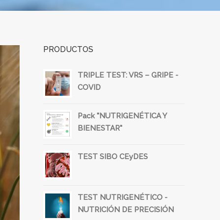
PRODUCTOS
TRIPLE TEST: VRS – GRIPE -
COVID
Pack "NUTRIGENÉTICA Y
BIENESTAR"
TEST SIBO CEyDES
TEST NUTRIGENÉTICO -
NUTRICIÓN DE PRECISIÓN