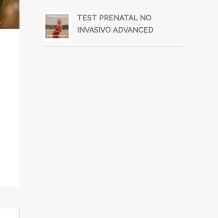
TEST PRENATAL NO
INVASIVO ADVANCED