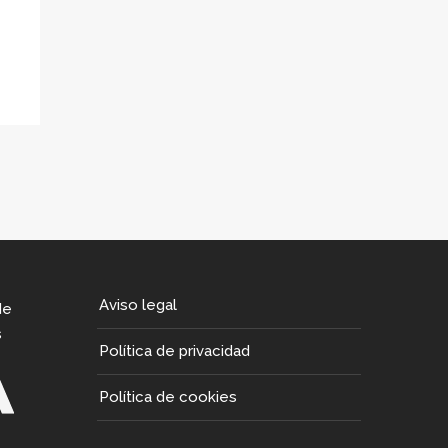
Aviso legal
de
s
Política de privacidad
Política de cookies