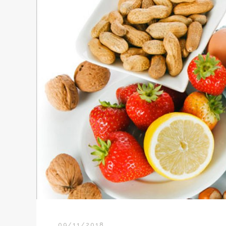
09/11/2018