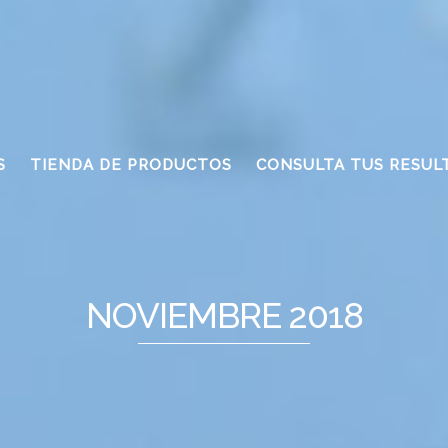
S
TIENDA DE PRODUCTOS
CONSULTA TUS RESUL
NOVIEMBRE 2018