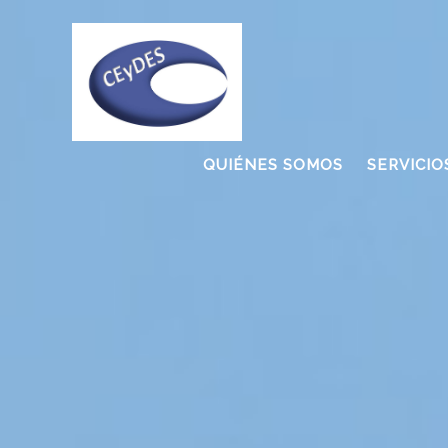
QUIÉNES SOMOS
SERVICIO