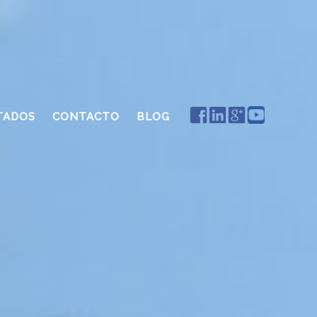
TADOS
CONTACTO
BLOG