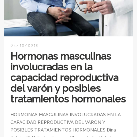
04/12/2019
Hormonas masculinas
involucradas en la
capacidad reproductiva
del varón y posibles
tratamientos hormonales
HORMONAS MASCULINAS INVOLUCRADAS EN LA
CAPACIDAD REPRODUCTIVA DEL VARÓN Y
POSIBLES TRATAMIENTOS HORMONALES Dina