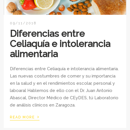
09/11/2018
Diferencias entre
Celiaquía e intolerancia
alimentaria
Diferencias entre Celiaquía e intolerancia alimentaria.
Las nuevas costumbres de comer y su importancia
en la salud y en el rendimientos escolar, personal y
laboaral Hablemos de ello con el Dr. Juan Antonio
Abascal, Director Médico de CEyDES, tú Laboratorio
de análisis clínicos en Zaragoza.
›
READ MORE