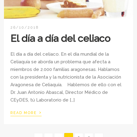
26/10/2018
El día a día del celiaco
El día a día del celiaco. En el día mundial de la
Celiaquía se aborda un problema que afecta a
miembros de 2.000 familias aragonesas. Hablamos
con la presidenta y la nutricionista de la Asociación
Aragonesa de Celiaquía. Hablemos de ello con el
Dr. Juan Antonio Abascal, Director Médico de
CEyDES, tú Laboratorio de […]
›
READ MORE