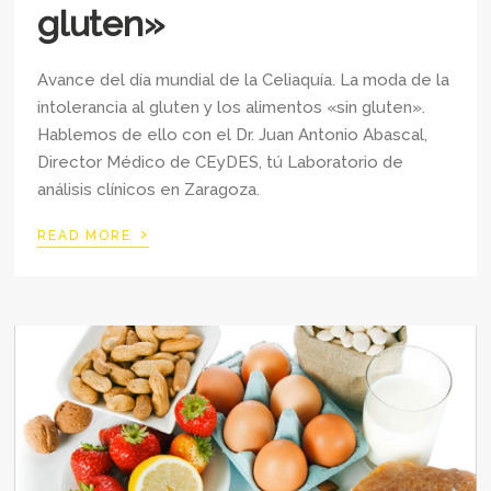
gluten»
Avance del día mundial de la Celiaquía. La moda de la
intolerancia al gluten y los alimentos «sin gluten».
Hablemos de ello con el Dr. Juan Antonio Abascal,
Director Médico de CEyDES, tú Laboratorio de
análisis clínicos en Zaragoza.
›
READ MORE