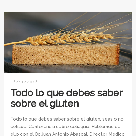
06/11/2018
Todo lo que debes saber
sobre el gluten
Todo lo que debes saber sobre el gluten, seas o no
celiaco. Conferencia sobre celiaquía. Hablemos de
ello con el Dr. Juan Antonio Abascal, Director Médico