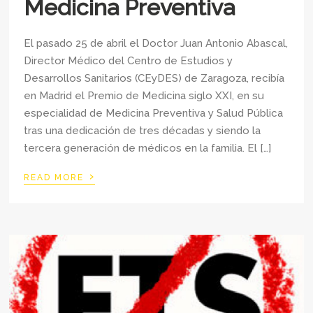
Medicina Preventiva
El pasado 25 de abril el Doctor Juan Antonio Abascal,
Director Médico del Centro de Estudios y
Desarrollos Sanitarios (CEyDES) de Zaragoza, recibía
en Madrid el Premio de Medicina siglo XXI, en su
especialidad de Medicina Preventiva y Salud Pública
tras una dedicación de tres décadas y siendo la
tercera generación de médicos en la familia. El […]
›
READ MORE