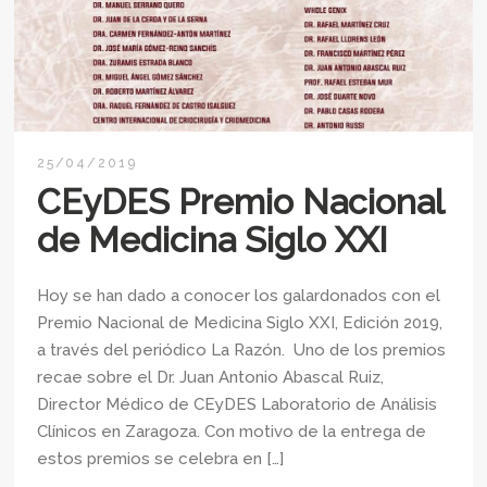
25/04/2019
CEyDES Premio Nacional
de Medicina Siglo XXI
Hoy se han dado a conocer los galardonados con el
Premio Nacional de Medicina Siglo XXI, Edición 2019,
a través del periódico La Razón. Uno de los premios
recae sobre el Dr. Juan Antonio Abascal Ruiz,
Director Médico de CEyDES Laboratorio de Análisis
Clínicos en Zaragoza. Con motivo de la entrega de
estos premios se celebra en […]