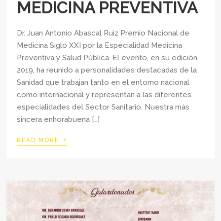
MEDICINA PREVENTIVA
Dr. Juan Antonio Abascal Ruiz Premio Nacional de
Medicina Siglo XXI por la Especialidad Medicina
Preventiva y Salud Pública. El evento, en su edición
2019, ha reunido a personalidades destacadas de la
Sanidad que trabajan tanto en el entorno nacional
como internacional y representan a las diferentes
especialidades del Sector Sanitario. Nuestra más
sincera enhorabuena […]
›
READ MORE