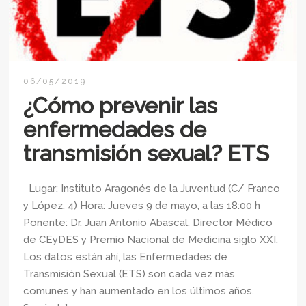
06/05/2019
¿Cómo prevenir las
enfermedades de
transmisión sexual? ETS
Lugar: Instituto Aragonés de la Juventud (C/ Franco
y López, 4) Hora: Jueves 9 de mayo, a las 18:00 h
Ponente: Dr. Juan Antonio Abascal, Director Médico
de CEyDES y Premio Nacional de Medicina siglo XXI.
Los datos están ahí, las Enfermedades de
Transmisión Sexual (ETS) son cada vez más
comunes y han aumentado en los últimos años.