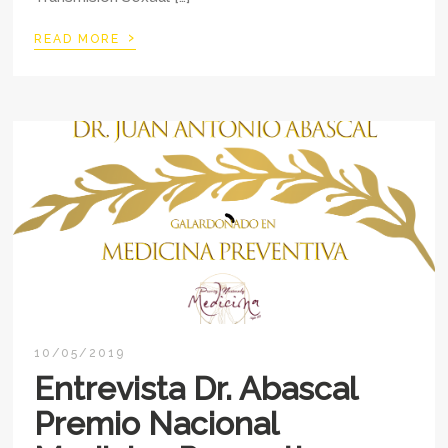
›
READ MORE
10/05/2019
Entrevista Dr. Abascal
Premio Nacional