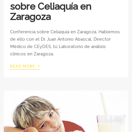
sobre Celiaquía en
Zaragoza
Conferencia sobre Celiaquía en Zaragoza. Hablemos
de ello con el Dr. Juan Antonio Abascal, Director
Médico de CEyDES, tú Laboratorio de análisis
clínicos en Zaragoza.
›
READ MORE