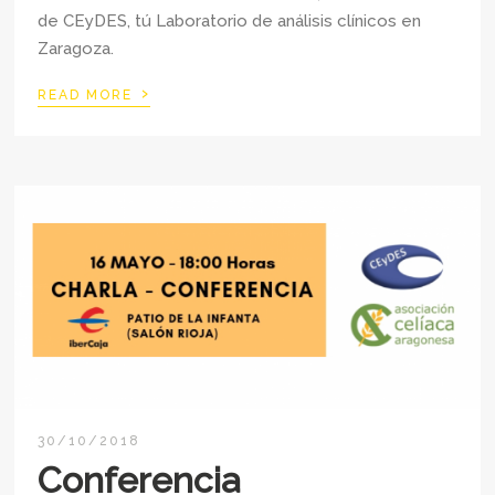
de CEyDES, tú Laboratorio de análisis clínicos en
Zaragoza.
›
READ MORE
30/10/2018
Conferencia