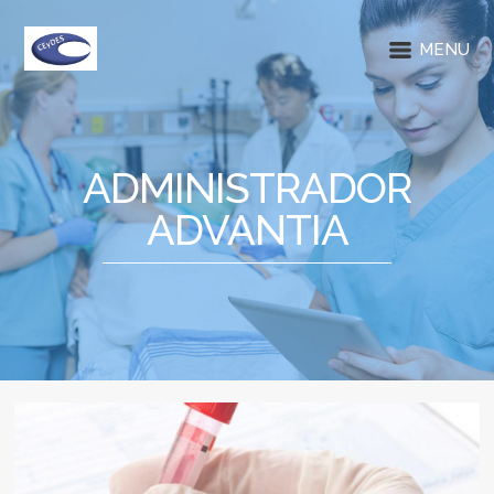
MENU
ADMINISTRADOR
ADVANTIA