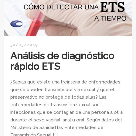
30/05/2019
Análisis de diagnóstico
rápido ETS
¿Sabías que existe una treintena de enfermedades
que se pueden transmitir por vía sexual y que el
preservativo no protege de todas ellas? Las
enfermedades de transmisión sexual son
infecciones que se contagian de una persona a otra
durante el sexo vaginal, anal u oral. Según datos del
Ministerio de Sanidad las Enfermedades de
Transmisión Sexual […]