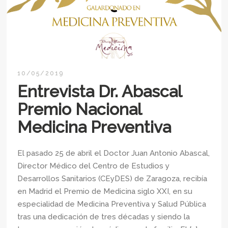
10/05/2019
Entrevista Dr. Abascal
Premio Nacional
Medicina Preventiva
El pasado 25 de abril el Doctor Juan Antonio Abascal,
Director Médico del Centro de Estudios y
Desarrollos Sanitarios (CEyDES) de Zaragoza, recibía
en Madrid el Premio de Medicina siglo XXI, en su
especialidad de Medicina Preventiva y Salud Pública
tras una dedicación de tres décadas y siendo la