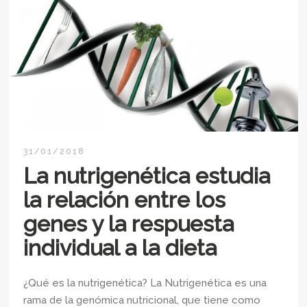
31/01/2018
La nutrigenética estudia
la relación entre los
genes y la respuesta
individual a la dieta
¿Qué es la nutrigenética? La Nutrigenética es una
rama de la genómica nutricional, que tiene como