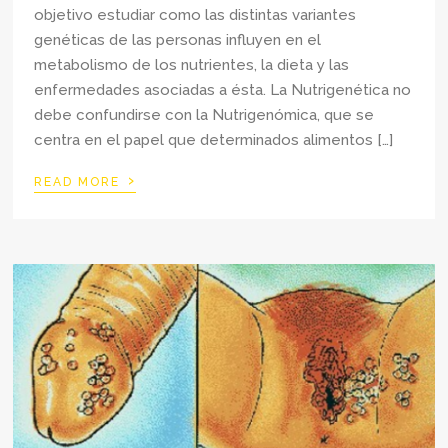
objetivo estudiar como las distintas variantes
genéticas de las personas influyen en el
metabolismo de los nutrientes, la dieta y las
enfermedades asociadas a ésta. La Nutrigenética no
debe confundirse con la Nutrigenómica, que se
centra en el papel que determinados alimentos […]
›
READ MORE