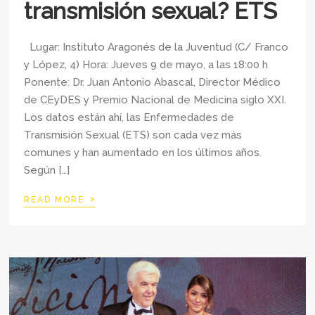
transmisión sexual? ETS
Lugar: Instituto Aragonés de la Juventud (C/ Franco
y López, 4) Hora: Jueves 9 de mayo, a las 18:00 h
Ponente: Dr. Juan Antonio Abascal, Director Médico
de CEyDES y Premio Nacional de Medicina siglo XXI.
Los datos están ahí, las Enfermedades de
Transmisión Sexual (ETS) son cada vez más
comunes y han aumentado en los últimos años.
Según […]
›
READ MORE