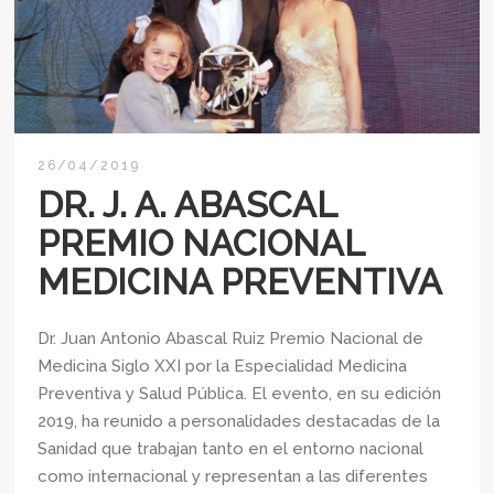
26/04/2019
DR. J. A. ABASCAL
PREMIO NACIONAL
MEDICINA PREVENTIVA
Dr. Juan Antonio Abascal Ruiz Premio Nacional de
Medicina Siglo XXI por la Especialidad Medicina
Preventiva y Salud Pública. El evento, en su edición
2019, ha reunido a personalidades destacadas de la
Sanidad que trabajan tanto en el entorno nacional
como internacional y representan a las diferentes