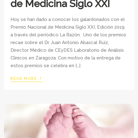
de Medicina Siglo XXI
Hoy se han dado a conocer los galardonados con el
Premio Nacional de Medicina Siglo XXI, Edición 2019,
a través del periódico La Razón. Uno de los premios
recae sobre el Dr. Juan Antonio Abascal Ruiz,
Director Médico de CEyDES Laboratorio de Análisis
Clínicos en Zaragoza. Con motivo de la entrega de
estos premios se celebra en […]
›
READ MORE