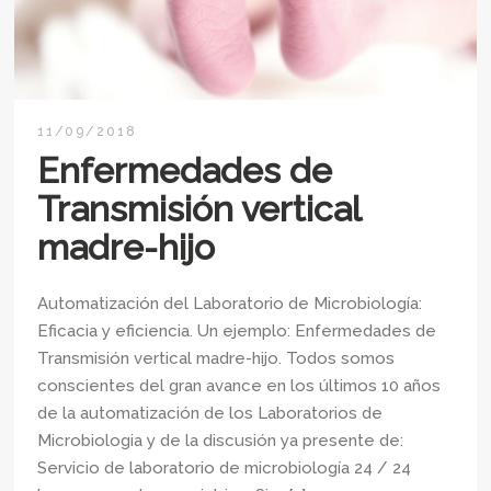
11/09/2018
Enfermedades de
Transmisión vertical
madre-hijo
Automatización del Laboratorio de Microbiología:
Eficacia y eficiencia. Un ejemplo: Enfermedades de
Transmisión vertical madre-hijo. Todos somos
conscientes del gran avance en los últimos 10 años
de la automatización de los Laboratorios de
Microbiologia y de la discusión ya presente de:
Servicio de laboratorio de microbiología 24 / 24