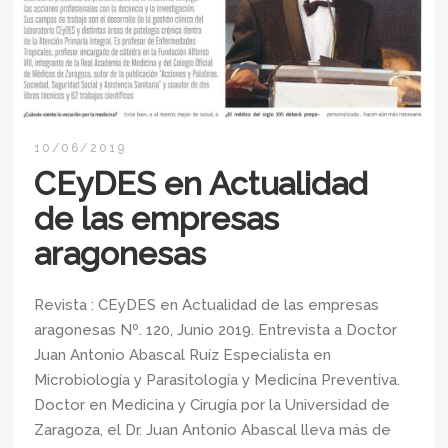
10/06/2019
CEyDES en Actualidad
de las empresas
aragonesas
Revista : CEyDES en Actualidad de las empresas
aragonesas Nº. 120, Junio 2019. Entrevista a Doctor
Juan Antonio Abascal Ruíz Especialista en
Microbiología y Parasitología y Medicina Preventiva.
Doctor en Medicina y Cirugía por la Universidad de
Zaragoza, el Dr. Juan Antonio Abascal lleva más de