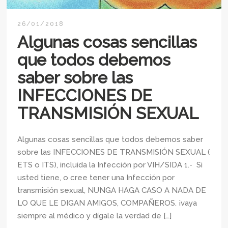
26/01/2018
Algunas cosas sencillas
que todos debemos
saber sobre las
INFECCIONES DE
TRANSMISIÓN SEXUAL
Algunas cosas sencillas que todos debemos saber
sobre las INFECCIONES DE TRANSMISIÓN SEXUAL (
ETS o ITS), incluida la Infección por VIH/SIDA 1.- Si
usted tiene, o cree tener una Infección por
transmisión sexual, NUNGA HAGA CASO A NADA DE
LO QUE LE DIGAN AMIGOS, COMPAÑEROS. ¡vaya
siempre al médico y dígale la verdad de […]