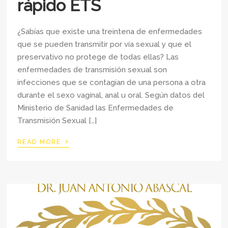
rápido ETS
¿Sabías que existe una treintena de enfermedades
que se pueden transmitir por vía sexual y que el
preservativo no protege de todas ellas? Las
enfermedades de transmisión sexual son
infecciones que se contagian de una persona a otra
durante el sexo vaginal, anal u oral. Según datos del
Ministerio de Sanidad las Enfermedades de
Transmisión Sexual […]
›
READ MORE