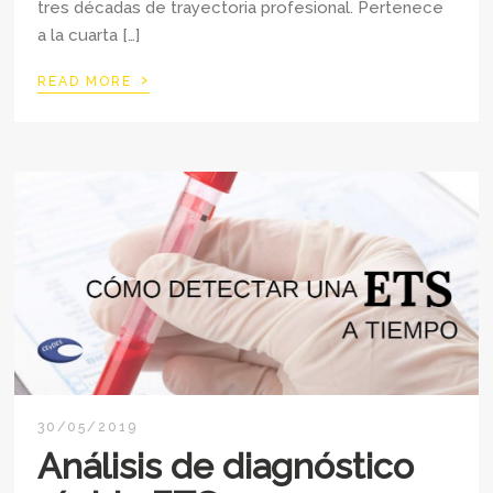
tres décadas de trayectoria profesional. Pertenece
a la cuarta […]
›
READ MORE
30/05/2019
Análisis de diagnóstico