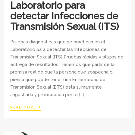
Laboratorio para
detectar Infecciones de
Transmisión Sexual (ITS)
Pruebas diagnósticas que se practican en el
Laboratorio para detectar las Infecciones de
Transmisión Sexual (ITS) Pruebas rápidas y plazos de
entrega de resultados. Tenemos que partir de la
premisa real de que la persona que sospecha o
piensa que puede tener una Enfermedad de
Transmisión Sexual (ETS) está sumamente
angustiada y preocupada por lo […]
›
READ MORE