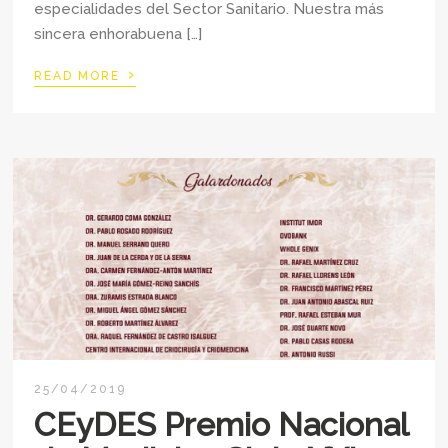
especialidades del Sector Sanitario. Nuestra más
sincera enhorabuena […]
›
READ MORE
25/04/2019
CEyDES Premio Nacional