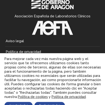
Asociación Española de Laboratorios Clínicos
Aviso legal
Política de privacidad
Para mejorar cada vez más nuestra página web y el
Política de cookies
servicio que te ofrecemos utilizamos cookies tanto
propias como de terceros, algunas de ellas son necesarias
para el funcionamiento de la página, pero también
utilizamos cookies no esenciales que serán utilizadas para
facilitar tu navegación, así como proporcionarte información
útil. Puedes configurar las cookies de forma granular o bien
aceptarlas o rechazarlas todas haciendo clic en "Aceptar
todas" o "Rechazarlas todas". También puedes consultar
nuestra
y
.
Política de cookies
Política de privacidad