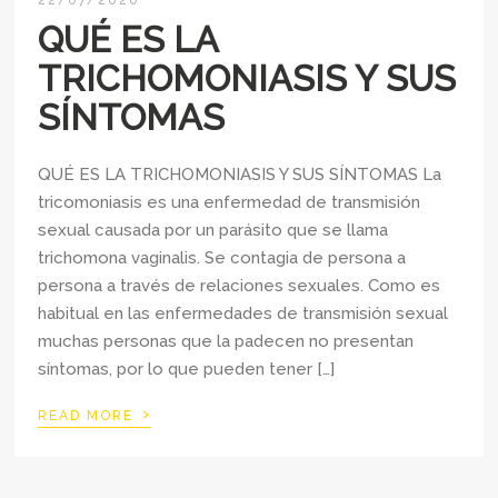
QUÉ ES LA
TRICHOMONIASIS Y SUS
SÍNTOMAS
QUÉ ES LA TRICHOMONIASIS Y SUS SÍNTOMAS La
tricomoniasis es una enfermedad de transmisión
sexual causada por un parásito que se llama
trichomona vaginalis. Se contagia de persona a
persona a través de relaciones sexuales. Como es
habitual en las enfermedades de transmisión sexual
muchas personas que la padecen no presentan
síntomas, por lo que pueden tener […]
›
READ MORE