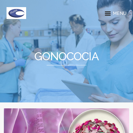
MENU
GONOCOCIA