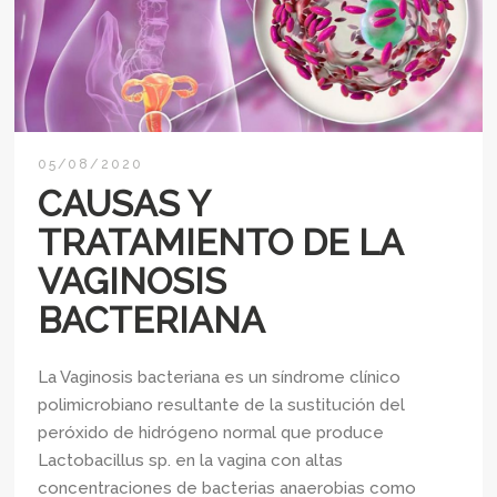
05/08/2020
CAUSAS Y
TRATAMIENTO DE LA
VAGINOSIS
BACTERIANA
La Vaginosis bacteriana es un síndrome clínico
polimicrobiano resultante de la sustitución del
peróxido de hidrógeno normal que produce
Lactobacillus sp. en la vagina con altas
concentraciones de bacterias anaerobias como