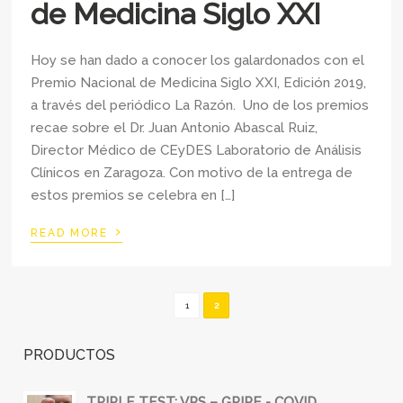
de Medicina Siglo XXI
Hoy se han dado a conocer los galardonados con el
Premio Nacional de Medicina Siglo XXI, Edición 2019,
a través del periódico La Razón. Uno de los premios
recae sobre el Dr. Juan Antonio Abascal Ruiz,
Director Médico de CEyDES Laboratorio de Análisis
Clínicos en Zaragoza. Con motivo de la entrega de
estos premios se celebra en […]
›
READ MORE
1
2
PRODUCTOS
TRIPLE TEST: VRS – GRIPE - COVID