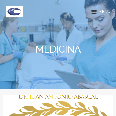
MENU
MEDICINA