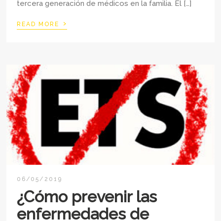
tercera generación de médicos en la familia. El […]
›
READ MORE
06/05/2019
¿Cómo prevenir las
enfermedades de