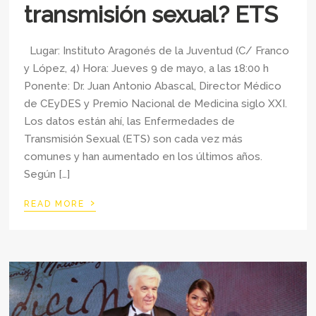
transmisión sexual? ETS
Lugar: Instituto Aragonés de la Juventud (C/ Franco
y López, 4) Hora: Jueves 9 de mayo, a las 18:00 h
Ponente: Dr. Juan Antonio Abascal, Director Médico
de CEyDES y Premio Nacional de Medicina siglo XXI.
Los datos están ahí, las Enfermedades de
Transmisión Sexual (ETS) son cada vez más
comunes y han aumentado en los últimos años.
Según […]
›
READ MORE