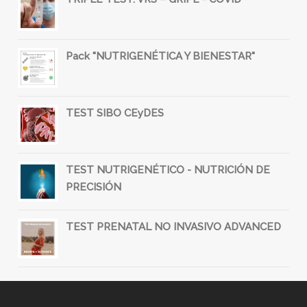
Pack "NUTRIGENÉTICA Y BIENESTAR"
TEST SIBO CEyDES
TEST NUTRIGENÉTICO - NUTRICIÓN DE
PRECISIÓN
TEST PRENATAL NO INVASIVO ADVANCED