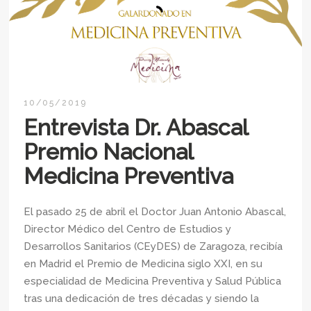
10/05/2019
Entrevista Dr. Abascal
Premio Nacional
Medicina Preventiva
El pasado 25 de abril el Doctor Juan Antonio Abascal,
Director Médico del Centro de Estudios y
Desarrollos Sanitarios (CEyDES) de Zaragoza, recibía
en Madrid el Premio de Medicina siglo XXI, en su
especialidad de Medicina Preventiva y Salud Pública
tras una dedicación de tres décadas y siendo la