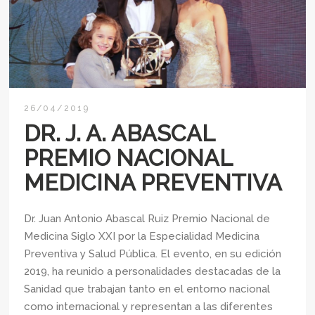
26/04/2019
DR. J. A. ABASCAL
PREMIO NACIONAL
MEDICINA PREVENTIVA
Dr. Juan Antonio Abascal Ruiz Premio Nacional de
Medicina Siglo XXI por la Especialidad Medicina
Preventiva y Salud Pública. El evento, en su edición
2019, ha reunido a personalidades destacadas de la
Sanidad que trabajan tanto en el entorno nacional
como internacional y representan a las diferentes