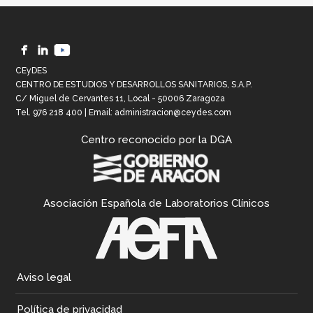
CEyDES
CENTRO DE ESTUDIOS Y DESARROLLOS SANITARIOS, S.A.P.
C/ Miguel de Cervantes 11, Local - 50006 Zaragoza
Tel.
976 218 400
| Email:
administracion@ceydes.com
Centro reconocido por la DGA
Asociación Española de Laboratorios Clínicos
Aviso legal
Política de privacidad