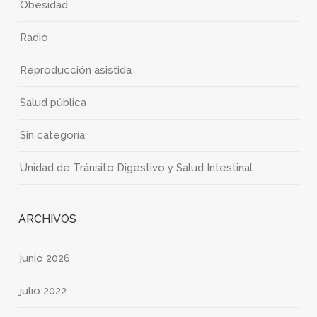
Obesidad
Radio
Reproducción asistida
Salud pública
Sin categoría
Unidad de Tránsito Digestivo y Salud Intestinal
ARCHIVOS
junio 2026
julio 2022