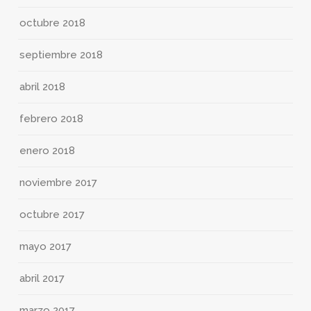
octubre 2018
septiembre 2018
abril 2018
febrero 2018
enero 2018
noviembre 2017
octubre 2017
mayo 2017
abril 2017
marzo 2017