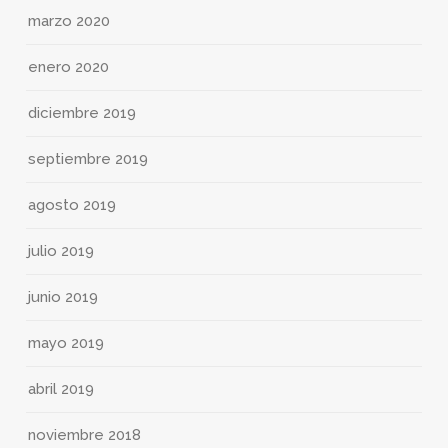
marzo 2020
enero 2020
diciembre 2019
septiembre 2019
agosto 2019
julio 2019
junio 2019
mayo 2019
abril 2019
noviembre 2018