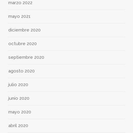
marzo 2022
mayo 2021
diciembre 2020
octubre 2020
septiembre 2020
agosto 2020
julio 2020
junio 2020
mayo 2020
abril 2020