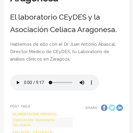
El laboratorio CEyDES y la
Asociación Celiaca Aragonesa
.
Hablemos de ello con el Dr. Juan Antonio Abascal,
Director Médico de CEyDES, tú Laboratorio de
análisis clínicos en Zaragoza.
POST TAGS
SHARE
ALIMENTACIÓN INFANTIL
ASOCIACIÓN ARAGONESA
CELIAQUÍA
CELIACOS
CELIAQUÍA