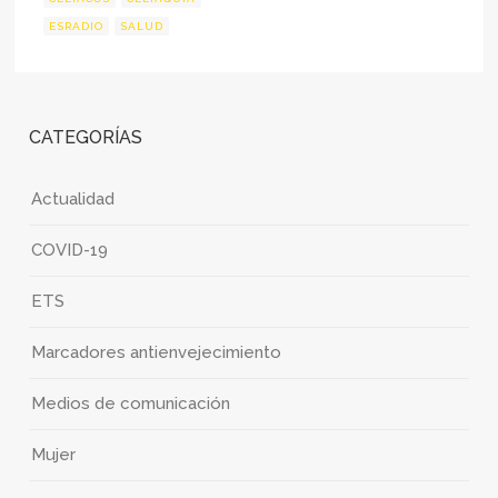
ESRADIO
SALUD
CATEGORÍAS
Actualidad
COVID-19
ETS
Marcadores antienvejecimiento
Medios de comunicación
Mujer