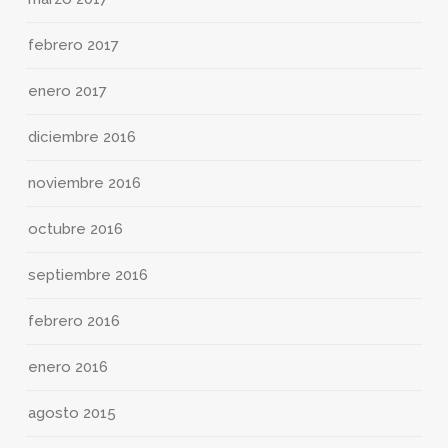
febrero 2017
enero 2017
diciembre 2016
noviembre 2016
octubre 2016
septiembre 2016
febrero 2016
enero 2016
agosto 2015