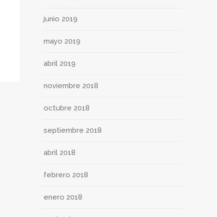
junio 2019
mayo 2019
abril 2019
noviembre 2018
octubre 2018
septiembre 2018
abril 2018
febrero 2018
enero 2018