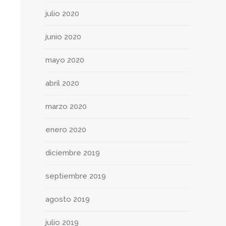
julio 2020
junio 2020
mayo 2020
abril 2020
marzo 2020
enero 2020
diciembre 2019
septiembre 2019
agosto 2019
julio 2019