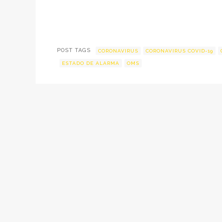
POST TAGS
CORONAVIRUS
CORONAVIRUS COVID-19
ESTADO DE ALARMA
OMS