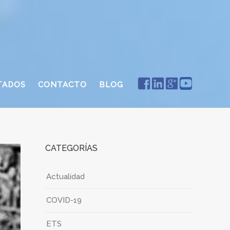
TADOS
CONTACTO
BLOG
CATEGORÍAS
Actualidad
COVID-19
ETS