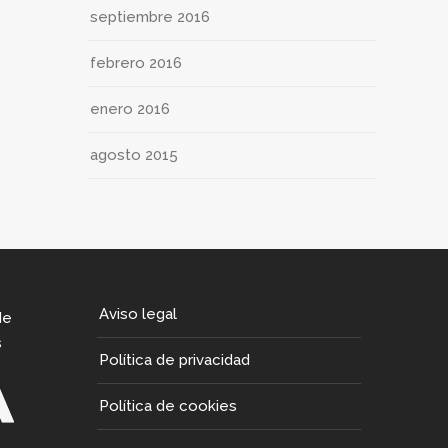
septiembre 2016
febrero 2016
enero 2016
agosto 2015
Aviso legal
de
s
Política de privacidad
Política de cookies