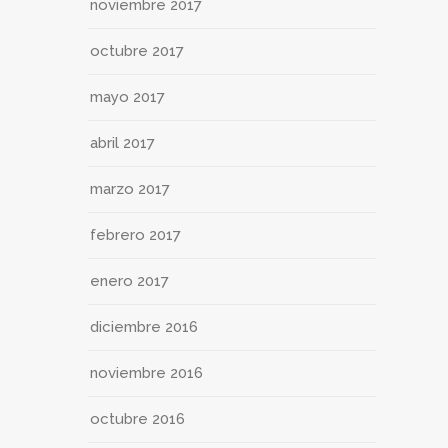
noviembre 2017
octubre 2017
mayo 2017
abril 2017
marzo 2017
febrero 2017
enero 2017
diciembre 2016
noviembre 2016
octubre 2016