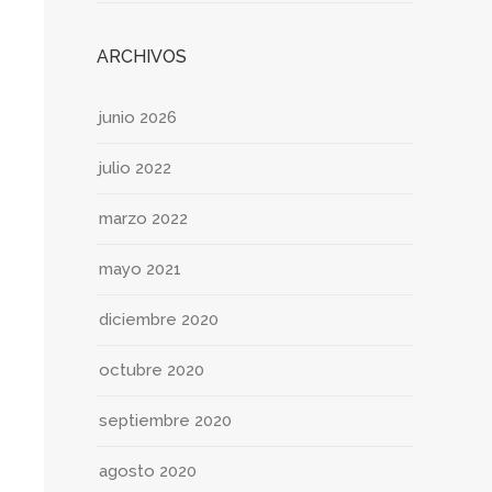
ARCHIVOS
junio 2026
julio 2022
marzo 2022
mayo 2021
diciembre 2020
octubre 2020
septiembre 2020
agosto 2020