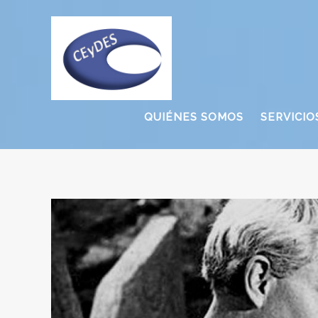
QUIÉNES SOMOS
SERVICIO