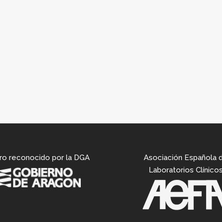
ro reconocido por la DGA
Asociación Española 
Laboratorios Clínico