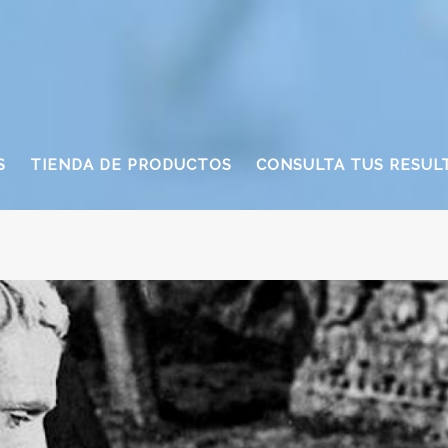
S
TIENDA DE PRODUCTOS
CONSULTA TUS RESUL