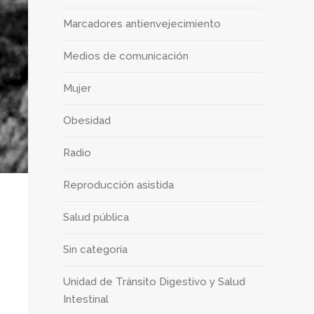
Marcadores antienvejecimiento
Medios de comunicación
Mujer
Obesidad
Radio
Reproducción asistida
Salud pública
Sin categoría
Unidad de Tránsito Digestivo y Salud
Intestinal