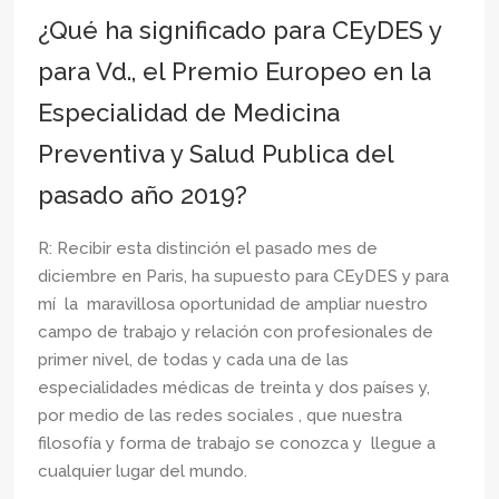
¿Qué ha significado para CEyDES y
para Vd., el Premio Europeo en la
Especialidad de Medicina
Preventiva y Salud Publica del
pasado año 2019?
R: Recibir esta distinción el pasado mes de
diciembre en Paris, ha supuesto para CEyDES y para
mí la maravillosa oportunidad de ampliar nuestro
campo de trabajo y relación con profesionales de
primer nivel, de todas y cada una de las
especialidades médicas de treinta y dos países y,
por medio de las redes sociales , que nuestra
filosofía y forma de trabajo se conozca y llegue a
cualquier lugar del mundo.