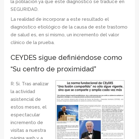
la población ya que este diagnostico se traduce en
SEGURIDAD.
La realidad de incorporar a este resultado el
diagnóstico etiológico de la causa de este trastorno
de salud es, en sí mismo, un incremento del valor
clínico de la prueba.
CEYDES sigue definiéndose como
“Su centro de proximidad”
R: Si. Tras analizar
la actividad
asistencial de
estos meses, el
espectacular
incremento de
visitas a nuestra
página web y a