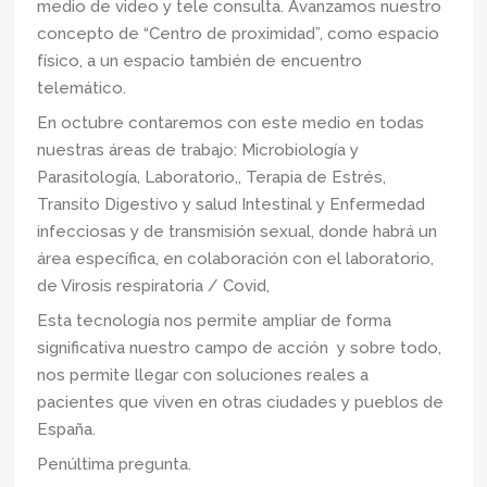
medio de video y tele consulta. Avanzamos nuestro
concepto de “Centro de proximidad”, como espacio
físico, a un espacio también de encuentro
telemático.
En octubre contaremos con este medio en todas
nuestras áreas de trabajo: Microbiología y
Parasitología, Laboratorio,, Terapia de Estrés,
Transito Digestivo y salud Intestinal y Enfermedad
infecciosas y de transmisión sexual, donde habrá un
área específica, en colaboración con el laboratorio,
de Virosis respiratoria / Covid,
Esta tecnología nos permite ampliar de forma
significativa nuestro campo de acción y sobre todo,
nos permite llegar con soluciones reales a
pacientes que viven en otras ciudades y pueblos de
España.
Penúltima pregunta.