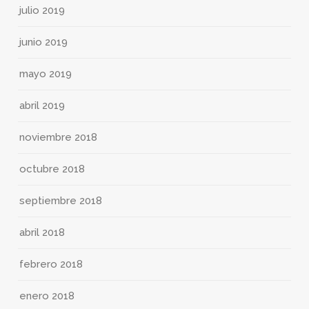
julio 2019
junio 2019
mayo 2019
abril 2019
noviembre 2018
octubre 2018
septiembre 2018
abril 2018
febrero 2018
enero 2018