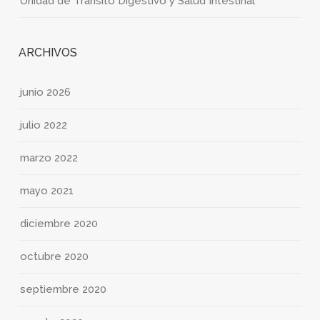
Unidad de Tránsito Digestivo y Salud Intestinal
ARCHIVOS
junio 2026
julio 2022
marzo 2022
mayo 2021
diciembre 2020
octubre 2020
septiembre 2020