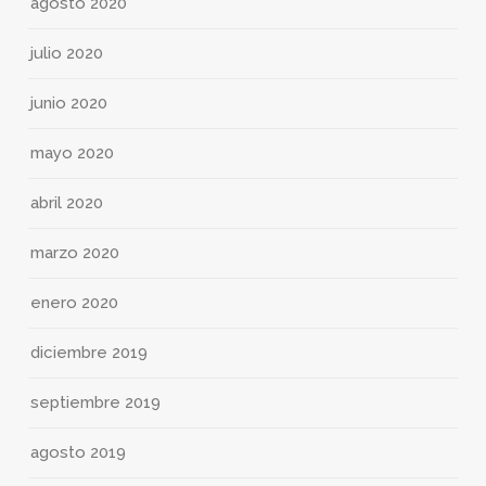
agosto 2020
julio 2020
junio 2020
mayo 2020
abril 2020
marzo 2020
enero 2020
diciembre 2019
septiembre 2019
agosto 2019