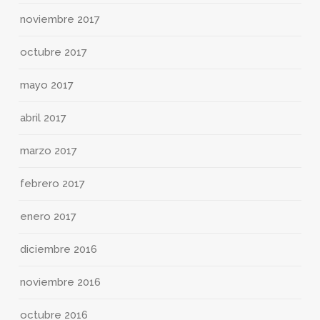
noviembre 2017
octubre 2017
mayo 2017
abril 2017
marzo 2017
febrero 2017
enero 2017
diciembre 2016
noviembre 2016
octubre 2016