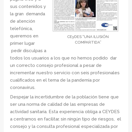
sus contenidos y
la gran demanda
de atención
telefónica,
queremos en
CEyDES “UNA ILUSIÓN
COMPARTIDA”
primer lugar
pedir disculpas a
todos los usuarios a los que no hemos podido dar
un correcto consejo profesional a pesar de
incrementar nuestro servicio con seis profesionales
cualificados en el tema de la pandemia por
coronavirus.
Despejar la incertidumbre de la población tiene que
ser una norma de calidad de las empresas de
actividad sanitaria. Esta experiencia obliga a CEYDES
a centrarnos en facilitar, sin ningún tipo de riesgos, el
consejo y la consulta profesional especializada por