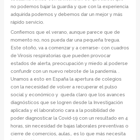
no podemos bajar la guardia y que con la experiencia
adquirida podemos y debemos dar un mejor y más
rápido servicio.
Confiemos que el verano, aunque parece que de
momento no, nos pueda dar una pequeña tregua.
Este otoño, va a comenzar y a cerrarse- con cuadros
de Virosis respiratorias que pueden provocar
estados de alerta, preocupación y miedo al poderse
confundir con un nuevo rebrote de la pandemia. .
Unamos a esto en España la apertura de colegios
con la necesidad de volver a recuperar el pulso
social y económico y queda claro que los avances
diagnósticos que se logren desde la Investigación
aplicada y el laboratorio cara a la posibilidad de
poder diagnosticar la Covid-19 con un resultado en 4
horas, sin necesidad de bajas laborales preventivas o
cierre de comercios, aulas… es lo que más necesita