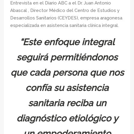
Entrevista en el Diario ABC a el Dr. Juan Antonio
Abascal , Director Médico del Centro de Estudios y
Desarrollos Sanitarios (CEYDES), empresa aragonesa
especializada en asistencia sanitaria clínica integral.
“Este enfoque integral
seguirá permitiéndonos
que cada persona que nos
confía su asistencia
sanitaria reciba un
diagnóstico etiológico y
un empoderamiento