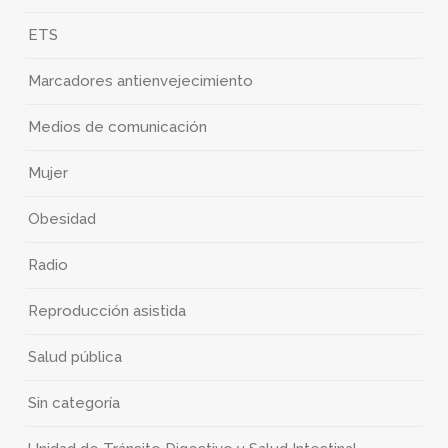
ETS
Marcadores antienvejecimiento
Medios de comunicación
Mujer
Obesidad
Radio
Reproducción asistida
Salud pública
Sin categoría