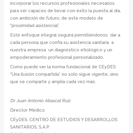
incorporar los recursos profesionales necesarios
para ser capaces de llevar con éxito la puesta al día,
con ambición de futuro, de este modelo de
“proximidad asistencial”.
Este enfoque integral seguirá permitiéndonos dar a
cada persona que confía su asistencia sanitaria a
nuestra empresa un diagnóstico etiológico y un
empoderamiento profesional personalizado.
Como puede ver la norma fundacional de CEyDES
“Una ilusión compartida” no solo sigue vigente, sino
que se comparte y amplía cada vez más.
Dr. Juan Antonio Abascal Ruiz
Director Médico
CEyDES, CENTRO DE ESTUDIOS Y DESARROLLOS
SANITARIOS, S.A.P.