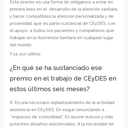
Este premio es una forma de obligarnos a estar en
primera línea en el desarrollo de la atención sanitaria
y hacer compatibles la atención personalizada y de
proximidad, que es parte sustancial de CEyDES, con
el apoyo a todos los pacientes y compañeros que
trabajan en la Asistencia Sanitaria en cualquier lugar
del mundo.
Y ya, por último
¿En qué se ha sustanciado ese
premio en el trabajo de CEyDES en
estos últimos seis meses?
R: En una necesario replanteamiento de la actividad
asistencia en CEyDES. En seguir renunciando a
“espacios de comodidad”. En asumir nuevos y más
potentes desafíos asistenciales. A la necesidad de