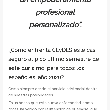
profesional
personalizado”.
¿Cómo enfrenta CEyDES este casi
seguro atípico último semestre de
este durísimo, para todos los
españoles, año 2020?
Como siempre desde el servicio asistencial dentro
de nuestras posibilidades.
Es un hecho que esta nueva enfermedad, como
todas, ha venido con la intención de quedarse, que