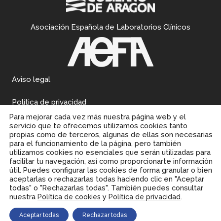
Asociación Española de Laboratorios Clínicos
Aviso legal
Política de privacidad
Para mejorar cada vez más nuestra página web y el
Política de cookies
servicio que te ofrecemos utilizamos cookies tanto
propias como de terceros, algunas de ellas son necesarias
para el funcionamiento de la página, pero también
utilizamos cookies no esenciales que serán utilizadas para
facilitar tu navegación, así como proporcionarte información
útil. Puedes configurar las cookies de forma granular o bien
aceptarlas o rechazarlas todas haciendo clic en "Aceptar
todas" o "Rechazarlas todas". También puedes consultar
nuestra
y
.
Política de cookies
Política de privacidad
Aceptar todas
Rechazar todas