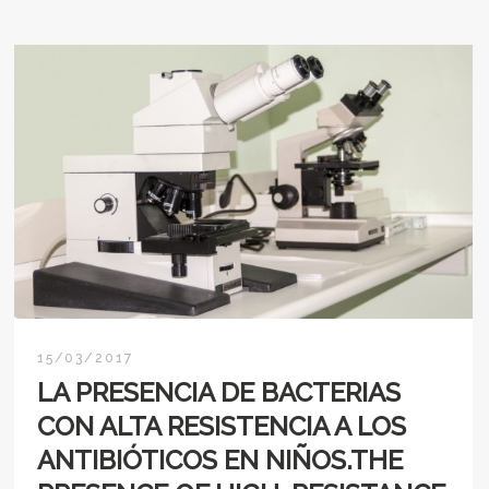
15/03/2017
LA PRESENCIA DE BACTERIAS
CON ALTA RESISTENCIA A LOS
ANTIBIÓTICOS EN NIÑOS.THE