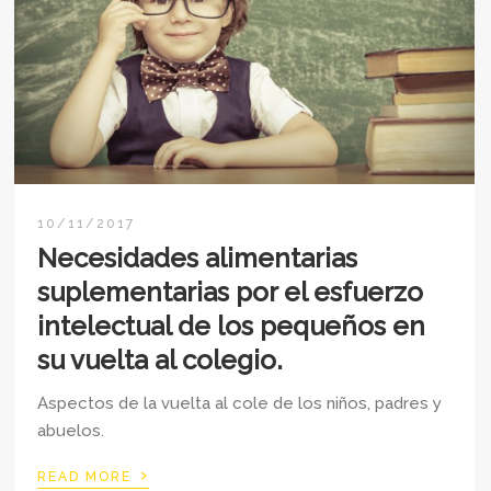
10/11/2017
Necesidades alimentarias
suplementarias por el esfuerzo
intelectual de los pequeños en
su vuelta al colegio.
Aspectos de la vuelta al cole de los niños, padres y
abuelos.
›
READ MORE