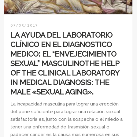
03/05/2017
LA AYUDA DEL LABORATORIO
CLÍNICO EN EL DIAGNOSTICO
MEDICO: EL “ENVEJECIMIENTO
SEXUAL” MASCULINOTHE HELP
OF THE CLINICAL LABORATORY
IN MEDICAL DIAGNOSIS: THE
MALE «SEXUAL AGING».
La incapacidad masculina para lograr una erección
del pene suficiente para lograr una relación sexual
satisfactoria es, junto con la sospecha o el miedo a
tener una enfermedad de trasmisión sexual o
padecer cáncer es la causa más numerosa en sus