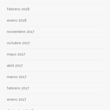
febrero 2018
enero 2018
noviembre 2017
octubre 2017
mayo 2017
abril 2017
marzo 2017
febrero 2017
enero 2017