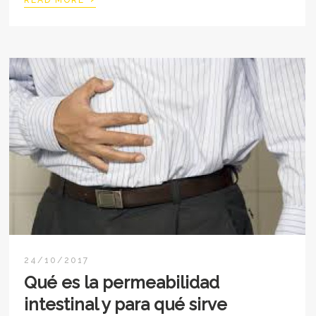
READ MORE
24/10/2017
Qué es la permeabilidad
intestinal y para qué sirve