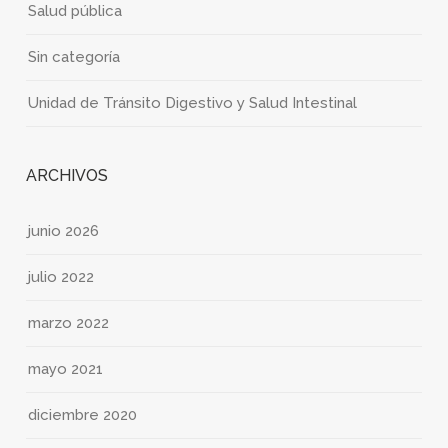
Salud pública
Sin categoría
Unidad de Tránsito Digestivo y Salud Intestinal
ARCHIVOS
junio 2026
julio 2022
marzo 2022
mayo 2021
diciembre 2020