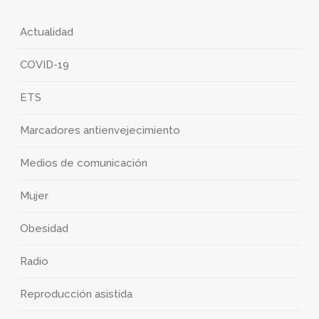
Actualidad
COVID-19
ETS
Marcadores antienvejecimiento
Medios de comunicación
Mujer
Obesidad
Radio
Reproducción asistida