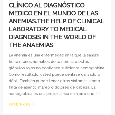
CLÍNICO AL DIAGNÓSTICO
MEDICO EN EL MUNDO DE LAS
ANEMIAS.THE HELP OF CLINICAL
LABORATORY TO MEDICAL
DIAGNOSIS IN THE WORLD OF
THE ANAEMIAS
La anemia es una enfermedad en la que la sangre
tiene menos hematíes de lo normal o estos
glóbulos rojos no contienen suficiente hemoglobina.
Como resultado, usted puede sentirse cansado o
débil. También puede tener otros síntomas, como
falta de aliento, mareo o dolores de cabeza. La
hemoglobina es una proteína rica en hierro que […]
›
READ MORE