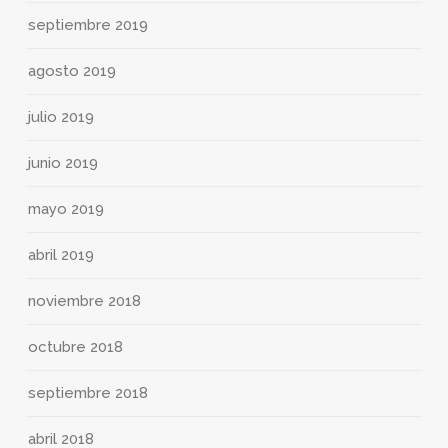
septiembre 2019
agosto 2019
julio 2019
junio 2019
mayo 2019
abril 2019
noviembre 2018
octubre 2018
septiembre 2018
abril 2018