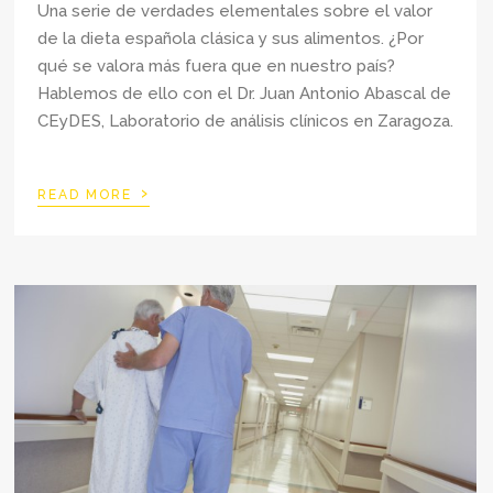
Una serie de verdades elementales sobre el valor
de la dieta española clásica y sus alimentos. ¿Por
qué se valora más fuera que en nuestro país?
Hablemos de ello con el Dr. Juan Antonio Abascal de
CEyDES, Laboratorio de análisis clínicos en Zaragoza.
›
READ MORE