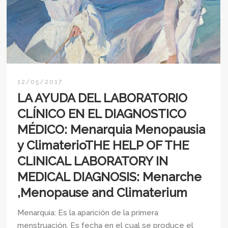
12/05/2017
LA AYUDA DEL LABORATORIO
CLÍNICO EN EL DIAGNOSTICO
MÉDICO: Menarquia Menopausia
y ClimaterioTHE HELP OF THE
CLINICAL LABORATORY IN
MEDICAL DIAGNOSIS: Menarche
,Menopause and Climaterium
Menarquia: Es la aparición de la primera
menstruación. Es fecha en el cual se produce el