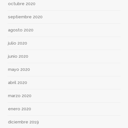
octubre 2020
septiembre 2020
agosto 2020
julio 2020
junio 2020
mayo 2020
abril 2020
marzo 2020
enero 2020
diciembre 2019