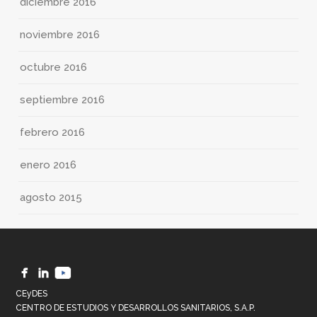
diciembre 2016
noviembre 2016
octubre 2016
septiembre 2016
febrero 2016
enero 2016
agosto 2015
CEyDES
CENTRO DE ESTUDIOS Y DESARROLLOS SANITARIOS, S.A.P.