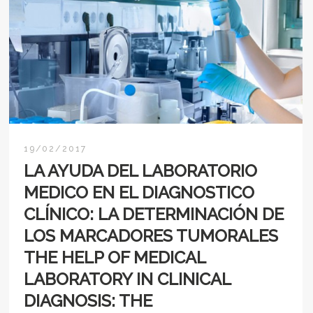
19/02/2017
LA AYUDA DEL LABORATORIO
MEDICO EN EL DIAGNOSTICO
CLÍNICO: LA DETERMINACIÓN DE
LOS MARCADORES TUMORALES
THE HELP OF MEDICAL
LABORATORY IN CLINICAL
DIAGNOSIS: THE