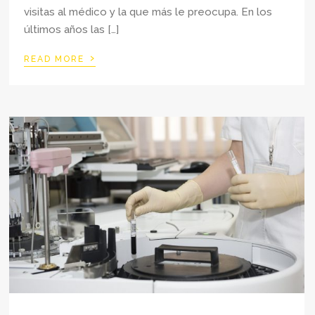
visitas al médico y la que más le preocupa. En los
últimos años las […]
›
READ MORE