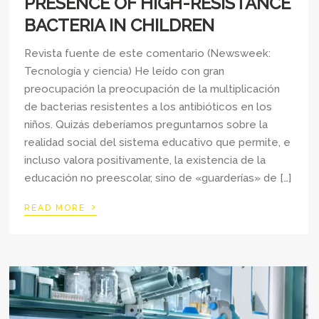
PRESENCE OF HIGH-RESISTANCE
BACTERIA IN CHILDREN
Revista fuente de este comentario (Newsweek:
Tecnología y ciencia) He leído con gran
preocupación la preocupación de la multiplicación
de bacterias resistentes a los antibióticos en los
niños. Quizás deberíamos preguntarnos sobre la
realidad social del sistema educativo que permite, e
incluso valora positivamente, la existencia de la
educación no preescolar, sino de «guarderías» de […]
›
READ MORE