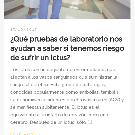
27/10/2017
¿Qué pruebas de laboratorio nos
ayudan a saber si tenemos riesgo
de sufrir un ictus?
Los ictus son un conjunto de enfermedades que
afectan a los vasos sanguíneos que suministran la
sangre al cerebro. Este grupo de patologías,
conocidas popularmente como embolias, también
se denominan accidentes cerebrovasculares (ACV) y
se manifiestan súbitamente. El ictus es el
equivalente a un infarto de corazón, pero en el
cerebro. Después de un ictus, sólo […]
›