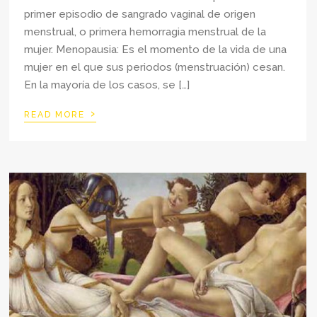
primer episodio de sangrado vaginal de origen
menstrual, o primera hemorragia menstrual de la
mujer. Menopausia: Es el momento de la vida de una
mujer en el que sus periodos (menstruación) cesan.
En la mayoría de los casos, se […]
›
READ MORE