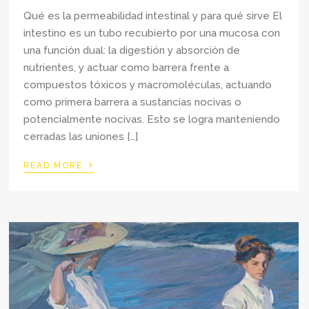
Qué es la permeabilidad intestinal y para qué sirve El
intestino es un tubo recubierto por una mucosa con
una función dual: la digestión y absorción de
nutrientes, y actuar como barrera frente a
compuestos tóxicos y macromoléculas, actuando
como primera barrera a sustancias nocivas o
potencialmente nocivas. Esto se logra manteniendo
cerradas las uniones […]
›
READ MORE