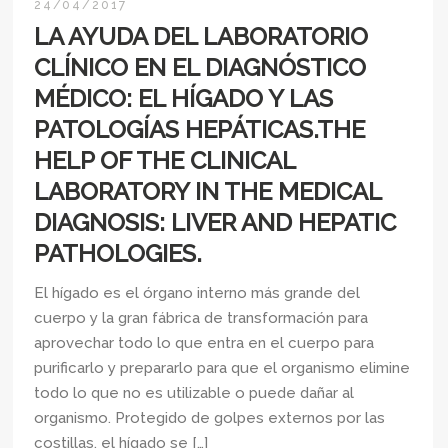
24/04/2017
LA AYUDA DEL LABORATORIO
CLÍNICO EN EL DIAGNÓSTICO
MÉDICO: EL HÍGADO Y LAS
PATOLOGÍAS HEPÁTICAS.THE
HELP OF THE CLINICAL
LABORATORY IN THE MEDICAL
DIAGNOSIS: LIVER AND HEPATIC
PATHOLOGIES.
El hígado es el órgano interno más grande del
cuerpo y la gran fábrica de transformación para
aprovechar todo lo que entra en el cuerpo para
purificarlo y prepararlo para que el organismo elimine
todo lo que no es utilizable o puede dañar al
organismo. Protegido de golpes externos por las
costillas, el hígado se […]