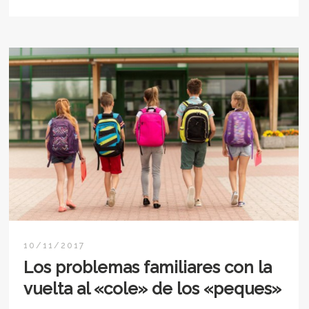
10/11/2017
Los problemas familiares con la
vuelta al «cole» de los «peques»